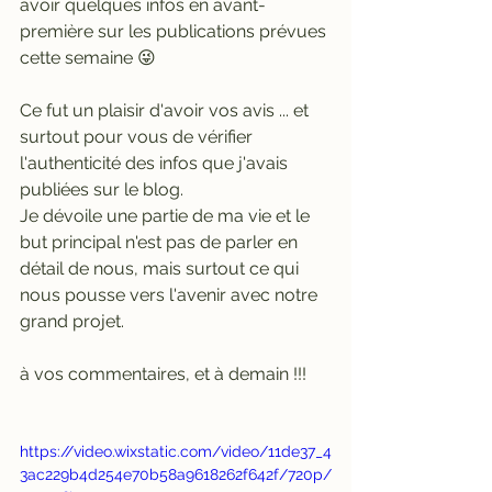
avoir quelques infos en avant-
première sur les publications prévues 
cette semaine 😜
Ce fut un plaisir d'avoir vos avis ... et 
surtout pour vous de vérifier 
l'authenticité des infos que j'avais 
publiées sur le blog. 
Je dévoile une partie de ma vie et le 
but principal n'est pas de parler en 
détail de nous, mais surtout ce qui 
nous pousse vers l'avenir avec notre 
grand projet. 
à vos commentaires, et à demain !!! 
https://video.wixstatic.com/video/11de37_4
3ac229b4d254e70b58a9618262f642f/720p/