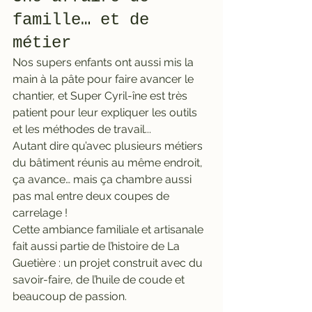
famille… et de 
métier
Nos supers enfants ont aussi mis la 
main à la pâte pour faire avancer le 
chantier, et Super Cyril-îne est très 
patient pour leur expliquer les outils 
et les méthodes de travail... 
Autant dire qu’avec plusieurs métiers 
du bâtiment réunis au même endroit, 
ça avance… mais ça chambre aussi 
pas mal entre deux coupes de 
carrelage !
Cette ambiance familiale et artisanale 
fait aussi partie de l’histoire de La 
Guetière : un projet construit avec du 
savoir-faire, de l’huile de coude et 
beaucoup de passion.