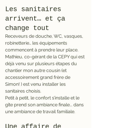
Les sanitaires 
arrivent… et ça 
change tout
Receveurs de douche, WC, vasques, 
robinetterie… les équipements 
commencent à prendre leur place. 
Mathieu, co-gérant de la CEPY qui est 
déjà venu sur plusieurs étapes du 
chantier mon autre cousin (et 
accessoirement grand frère de 
Simon! ) est venu installer les 
sanitaires choisis. 
Petit à petit, le confort s’installe et le 
gîte prend son ambiance finale... dans 
une ambiance de travail familiale.
Une affaire de 