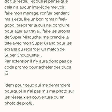
doit le rester...  et que je pense que 
cela n'a aucun intérêt de me voir : 
faire mon ménage, ronfler pendant 
ma sieste, lire un bon romain feel-
good, préparer la cuisine, conduire 
pour aller au travail, faire les leçons 
de Super Minouche, me prendre la 
tête avec mon Super Grand pour les 
écrans ou regarder un match de 
Super Chouquette ... 
Par extension il n'y aura donc pas de 
code promo pour acheter des trucs 
😉
Idem pour ceux qui me demandent 
pourquoi je n'ai pas mis ma photo sur 
les réseaux en couverture ou en 
photo de profil...